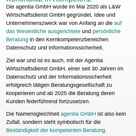
Die agentia GmbH wurde im Mai 2020 als L&W
Wirtschaftsdienst GmbH gegründet. Idee und
Unternehmenszweck war von Anfang an die
auf
das Wesentliche ausgerichtete
und
persönliche
Beratung
in den Kernkompetenzbereichen
Datenschutz und Informationssicherheit.
Ziel war und ist es auch, mit der Agentia
Wirtschaftsdienst GmbH, einer seit 30 Jahren im
Datenschutz und der Informationssicherheit
erfolgreich tätigen Beratungsgesellschaft zu
kooperieren und ab 2025 die Beratung deren
Kunden federführend fortzusetzen.
Die Namensgleichheit
a
gentia
GmbH
ist also kein
Zufall,
sondern steht symbolisch für die
Beständigkeit der kompetenten Beratung.