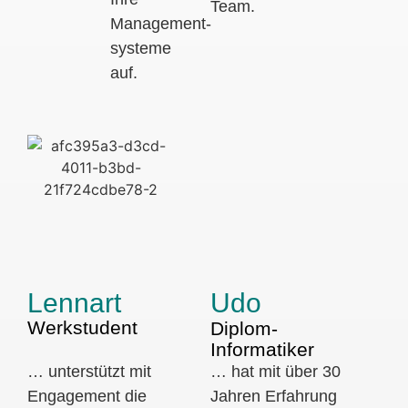
Team.
Management-
systeme
auf.
Lennart
Udo
Werkstudent
Diplom-
Informatiker
… unterstützt mit
… hat mit über 30
Engagement die
Jahren Erfahrung