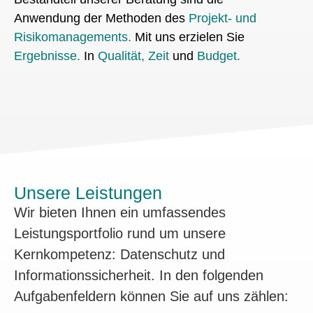
Anwendung der Methoden des
Projekt- und
Risikomanagements.
Mit uns erzielen Sie
Ergebnisse
.
In
Qualität, Zeit
und
Budget.
Unsere Leistungen
Wir bieten Ihnen ein umfassendes
Leistungsportfolio rund um unsere
Kernkompetenz: Datenschutz und
Informationssicherheit. In den folgenden
Aufgabenfeldern können Sie auf uns zählen: