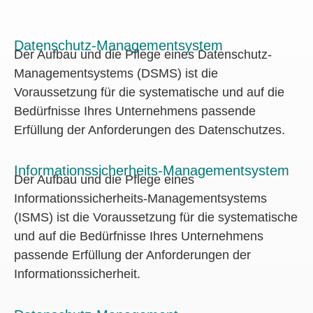
Datenschutz-Managementsystem
Der Aufbau und die Pflege eines Datenschutz-
Managementsystems (DSMS) ist die
Voraussetzung für die systematische und auf die
Bedürfnisse Ihres Unternehmens passende
Erfüllung der Anforderungen des Datenschutzes.
Informationssicherheits-Managementsystem
Der Aufbau und die Pflege eines
Informationssicherheits-Managementsystems
(ISMS) ist die Voraussetzung für die systematische
und auf die Bedürfnisse Ihres Unternehmens
passende Erfüllung der Anforderungen der
Informationssicherheit.