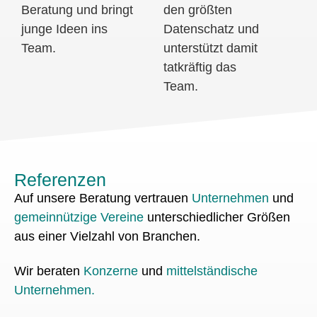
Beratung und bringt
den größten
junge Ideen ins
Datenschatz und
Team.
unterstützt damit
tatkräftig das
Team.
Referenzen
Auf unsere Beratung vertrauen
Unternehmen
und
gemeinnützige Vereine
unterschiedlicher Größen
aus einer Vielzahl von Branchen.
Wir beraten
Konzerne
und
mittelständische
Unternehmen
.