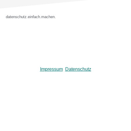
datenschutz.einfach.machen.
Impressum
Datenschutz