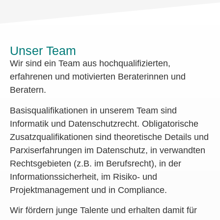
Unser Team
Wir sind ein Team aus hochqualifizierten,
erfahrenen und motivierten Beraterinnen und
Beratern.
Basisqualifikationen in unserem Team sind
Informatik und Datenschutzrecht. Obligatorische
Zusatzqualifikationen sind theoretische Details und
Parxiserfahrungen im Datenschutz, in verwandten
Rechtsgebieten (z.B. im Berufsrecht), in der
Informationssicherheit, im Risiko- und
Projektmanagement und in Compliance.
Wir fördern junge Talente und erhalten damit für