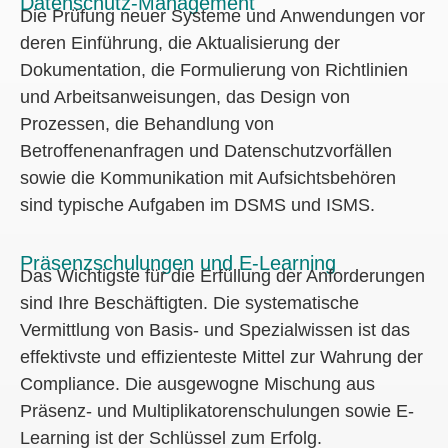
Datenschutz-Management
Die Prüfung neuer Systeme und Anwendungen vor
deren Einführung, die Aktualisierung der
Dokumentation, die Formulierung von Richtlinien
und Arbeitsanweisungen, das Design von
Prozessen, die Behandlung von
Betroffenenanfragen und Datenschutzvorfällen
sowie die Kommunikation mit Aufsichtsbehören
sind typische Aufgaben im DSMS und ISMS.
Präsenzschulungen und E-Learning
Das Wichtigste für die Erfüllung der Anforderungen
sind Ihre Beschäftigten. Die systematische
Vermittlung von Basis- und Spezialwissen ist das
effektivste und effizienteste Mittel zur Wahrung der
Compliance. Die ausgewogne Mischung aus
Präsenz- und Multiplikatorenschulungen sowie E-
Learning ist der Schlüssel zum Erfolg.