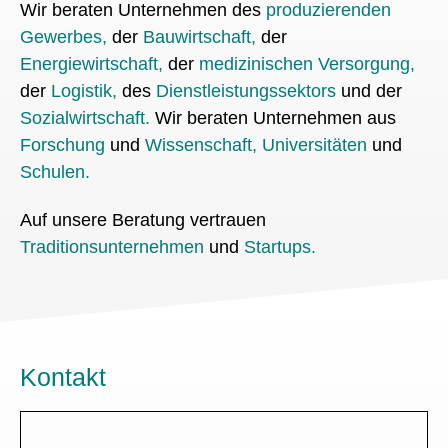
Wir beraten Unternehmen des
produzierenden
Gewerbes
,
der
Bauwirtschaft
,
der
Energiewirtschaft
,
der
medizinischen Versorgung
,
der
Logistik
,
des
Dienstleistungssektors
und der
Sozialwirtschaft
.
Wir beraten Unternehmen
aus
Forschung
und
Wissenschaft
,
Universitäten
und
Schulen
.
Auf unsere Beratung vertrauen
Traditionsunternehmen
und
Startups
.
Kontakt