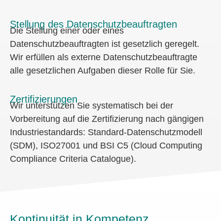
Stellung des Datenschutzbeauftragten
Die Stellung einer oder eines
Datenschutzbeauftragten ist gesetzlich geregelt.
Wir erfüllen als externe Datenschutzbeauftragte
alle gesetzlichen Aufgaben dieser Rolle für Sie.
Zertifizierungen
Wir unterstützen Sie systematisch bei der
Vorbereitung auf die Zertifizierung nach gängigen
Industriestandards: Standard-Datenschutzmodell
(SDM), ISO27001 und BSI C5 (Cloud Computing
Compliance Criteria Catalogue).
Kontinuität in Kompetenz