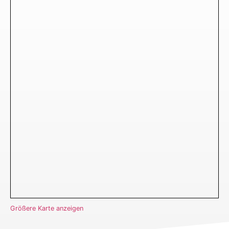
Größere Karte anzeigen